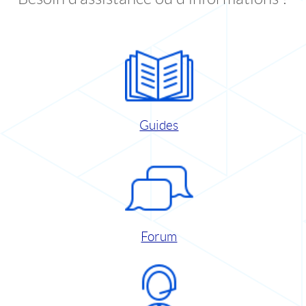
Guides
Forum